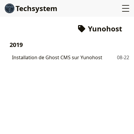
Techsystem
Yunohost
2019
Installation de Ghost CMS sur Yunohost
08-22